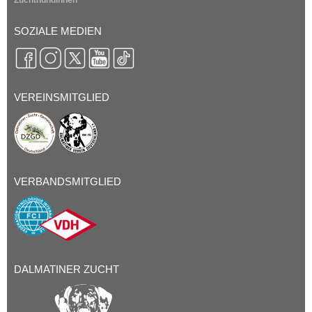
SOZIALE MEDIEN
VEREINSMITGLIED
VERBANDSMITGLIED
DALMATINER ZUCHT