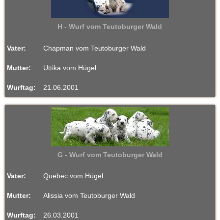
H - Wurf vom Teutoburger Wald
Vater:
Chapman vom Teutoburger Wald
Mutter:
Uttika vom Hügel
Wurftag:
21.06.2001
G - Wurf vom Teutoburger Wald
Vater:
Quebec vom Hügel
Mutter:
Alissia vom Teutoburger Wald
Wurftag:
26.03.2001