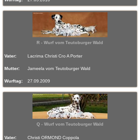
R - Wurf vom Teutoburger Wald
Vater:
Lacrima Christi Cro A Porter
Mutter:
Jameela vom Teutoburger Wald
Wurftag:
27.09.2009
Q - Wurf vom Teutoburger Wald
Vater:
Christi ORMOND Coppola