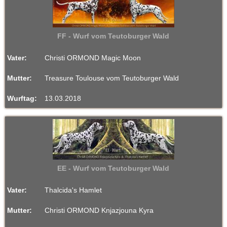
FF - Wurf vom Teutoburger Wald
Vater:
Christi ORMOND Magic Moon
Mutter:
Treasure Toulouse vom Teutoburger Wald
Wurftag:
13.03.2018
EE - Wurf vom Teutoburger Wald
Vater:
Thalcida's Hamlet
Mutter:
Christi ORMOND Knjazjouna Kyra