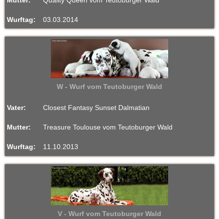
Wurftag:
03.03.2014
W - Wurf vom Teutoburger Wald
Vater:
Closest Fantasy Sunset Dalmatian
Mutter:
Treasure Toulouse vom Teutoburger Wald
Wurftag:
11.10.2013
V - Wurf vom Teutoburger Wald