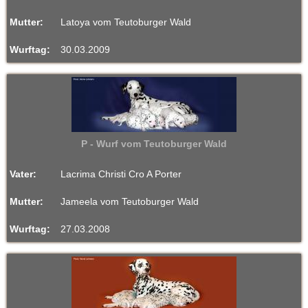
Mutter:
Latoya vom Teutoburger Wald
Wurftag:
30.03.2009
P - Wurf vom Teutoburger Wald
Vater:
Lacrima Christi Cro A Porter
Mutter:
Jameela vom Teutoburger Wald
Wurftag:
27.03.2008