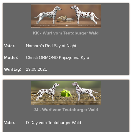
KK - Wurf vom Teutoburger Wald
Vater:
Namara's Red Sky at Night
Mutter:
Christi ORMOND Knjazjouna Kyra
Wurftag:
29.05.2021
JJ - Wurf vom Teutoburger Wald
Vater:
D-Day vom Teutoburger Wald