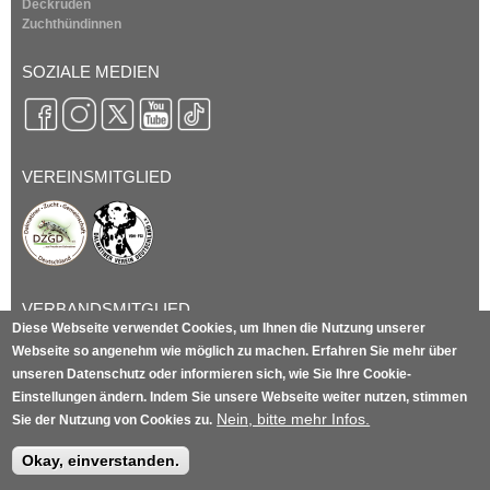
Deckrüden
Zuchthündinnen
SOZIALE MEDIEN
VEREINSMITGLIED
VERBANDSMITGLIED
Diese Webseite verwendet Cookies, um Ihnen die Nutzung unserer
Webseite so angenehm wie möglich zu machen. Erfahren Sie mehr über
unseren Datenschutz oder informieren sich, wie Sie Ihre Cookie-
Einstellungen ändern. Indem Sie unsere Webseite weiter nutzen, stimmen
Nein, bitte mehr Infos.
Sie der Nutzung von Cookies zu.
DALMATINER ZUCHT
Okay, einverstanden.