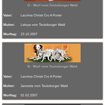
O - Wurf vom Teutoburger Wald
Vater:
Lacrima Christi Cro A Porter
Mutter:
Latoya vom Teutoburger Wald
Wurftag:
23.10.2007
N - Wurf vom Teutoburger Wald
Vater:
Lacrima Christi Cro A Porter
Mutter:
Jameela vom Teutoburger Wald
Wurftag:
01.02.2007