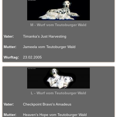
M - Wurf vom Teutoburger Wald
Vater:
Timanka's Just Harvesting
Mutter:
Jameela vom Teutoburger Wald
Wurftag:
23.02.2005
L - Wurf vom Teutoburger Wald
Vater:
Checkpoint Bravo's Amadeus
Mutter:
Heaven's Hope vom Teutoburger Wald