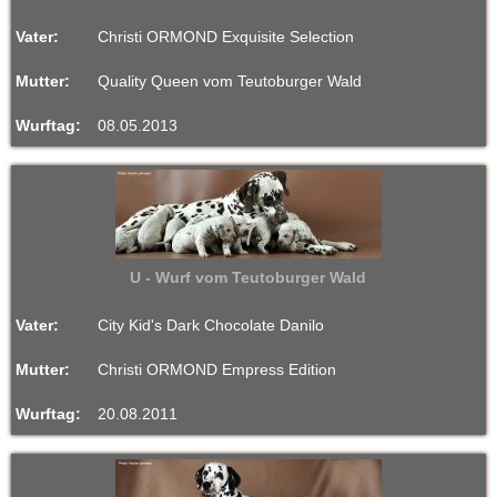
Vater:
Christi ORMOND Exquisite Selection
Mutter:
Quality Queen vom Teutoburger Wald
Wurftag:
08.05.2013
U - Wurf vom Teutoburger Wald
Vater:
City Kid's Dark Chocolate Danilo
Mutter:
Christi ORMOND Empress Edition
Wurftag:
20.08.2011