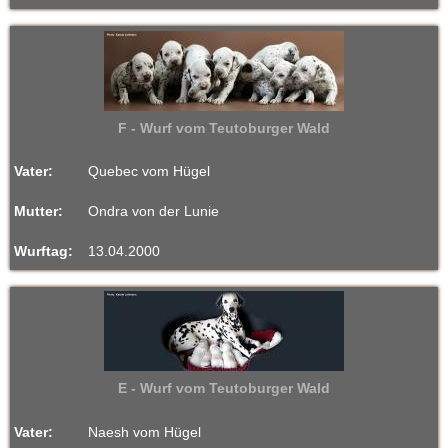
F - Wurf vom Teutoburger Wald
Vater:
Quebec vom Hügel
Mutter:
Ondra von der Lunie
Wurftag:
13.04.2000
E - Wurf vom Teutoburger Wald
Vater:
Naesh vom Hügel