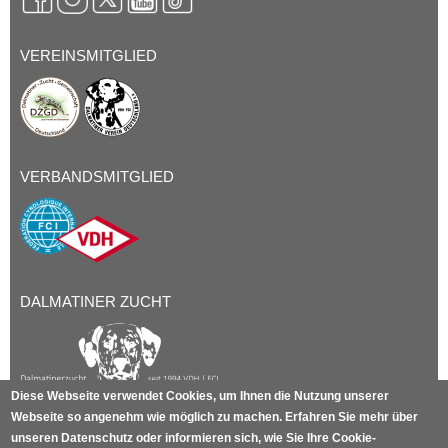
VEREINSMITGLIED
VERBANDSMITGLIED
DALMATINER ZUCHT
Diese Webseite verwendet Cookies, um Ihnen die Nutzung unserer
Webseite so angenehm wie möglich zu machen. Erfahren Sie mehr über
unseren Datenschutz oder informieren sich, wie Sie Ihre Cookie-