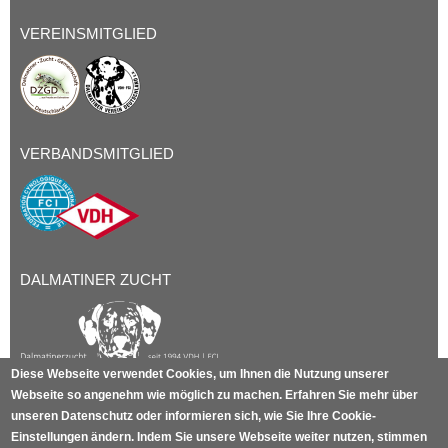
VEREINSMITGLIED
VERBANDSMITGLIED
DALMATINER ZUCHT
Diese Webseite verwendet Cookies, um Ihnen die Nutzung unserer
Webseite so angenehm wie möglich zu machen. Erfahren Sie mehr über
unseren Datenschutz oder informieren sich, wie Sie Ihre Cookie-
IMPRESSUM
DATENSCHUTZ
Einstellungen ändern. Indem Sie unsere Webseite weiter nutzen, stimmen
NUTZUNGSBEDINGUNGEN
SITEMAP