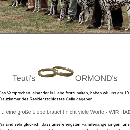
Teuti's
ORMOND's
Das Versprechen, einander in Liebe festzuhalten, haben wir uns am 19.
Trauzimmer des Residenzschlosses Celle gegeben.
"... eine große Liebe braucht nicht viele Worte - WIR 
Wir sind sehr glücklich, dass unsere engsten Familienangehörigen, uns