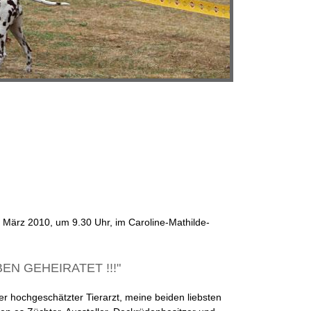
 März 2010, um 9.30 Uhr, im Caroline-Mathilde-
HABEN GEHEIRATET !!!"
er hochgeschätzter Tierarzt, meine beiden liebsten