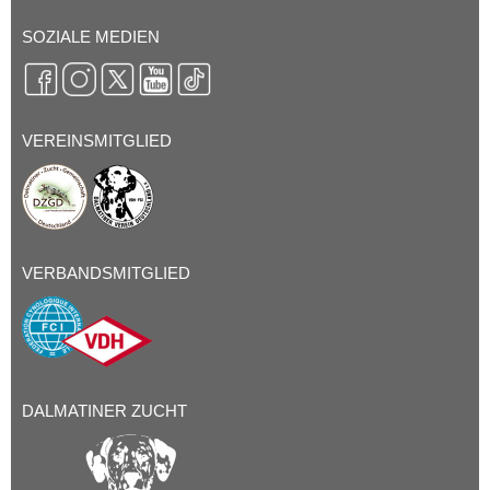
SOZIALE MEDIEN
VEREINSMITGLIED
VERBANDSMITGLIED
DALMATINER ZUCHT