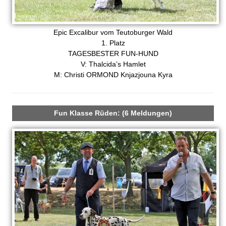
Epic Excalibur vom Teutoburger Wald
1. Platz
TAGESBESTER FUN-HUND
V: Thalcida’s Hamlet
M: Christi ORMOND Knjazjouna Kyra
Fun Klasse Rüden: (6 Meldungen)