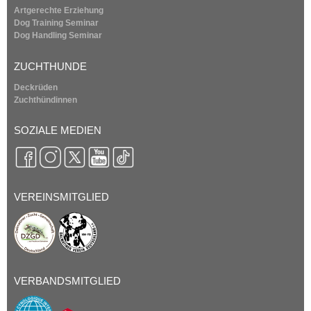
Artgerechte Erziehung
Dog Training Seminar
Dog Handling Seminar
ZUCHTHUNDE
Deckrüden
Zuchthündinnen
SOZIALE MEDIEN
VEREINSMITGLIED
VERBANDSMITGLIED