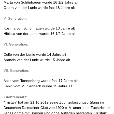
Marta von Schönhagen wurde 16 1/2 Jahre alt
Ondra von der Lunie wurde fast 18 Jahre alt
V. Generation:
Kosima von Schönhagen wurde 13 Jahre alt
Hibisca von der Lunie wurde 16 1/2 Jahre alt
VI. Generation:
Colfo von der Lunie wurde 14 Jahre alt
Arancia von der Lunie wurde 15 Jahre alt
VII. Generation:
Asko vom Tannenberg wurde fast 17 Jahre alt
Falko vom Mühlenbach wurde 15 Jahre alt
Zuchteinsatz:
"Tristan" hat am 21.10.2012 seine Zuchtzulassungsprüfung im
Deutschen Dalmatiner Club von 1920 e. V. unter dem Zuchtrichter
Jens Böhme mit Bravour und ohne Auflagen bestanten. "Tristan"