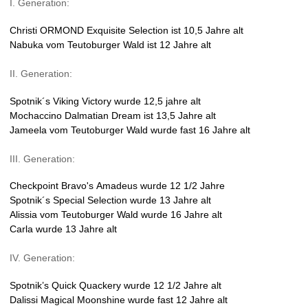
I. Generation:
Christi ORMOND Exquisite Selection ist 10,5 Jahre alt
Nabuka vom Teutoburger Wald ist 12 Jahre alt
II. Generation:
Spotnik´s Viking Victory wurde 12,5 jahre alt
Mochaccino Dalmatian Dream ist 13,5 Jahre alt
Jameela vom Teutoburger Wald wurde fast 16 Jahre alt
III. Generation:
Checkpoint Bravo's Amadeus wurde 12 1/2 Jahre
Spotnik´s Special Selection wurde 13 Jahre alt
Alissia vom Teutoburger Wald wurde 16 Jahre alt
Carla wurde 13 Jahre alt
IV. Generation:
Spotnik’s Quick Quackery wurde 12 1/2 Jahre alt
Dalissi Magical Moonshine wurde fast 12 Jahre alt