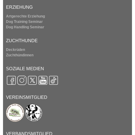
ERZIEHUNG
Artgerechte Erziehung
Dog Training Seminar
Dog Handling Seminar
ZUCHTHUNDE
Deckrüden
Zuchthündinnen
SOZIALE MEDIEN
VEREINSMITGLIED
VERBANDSMITGLIED