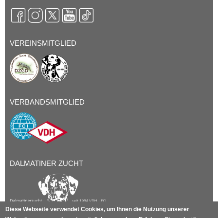
VEREINSMITGLIED
VERBANDSMITGLIED
DALMATINER ZUCHT
Diese Webseite verwendet Cookies, um Ihnen die Nutzung unserer