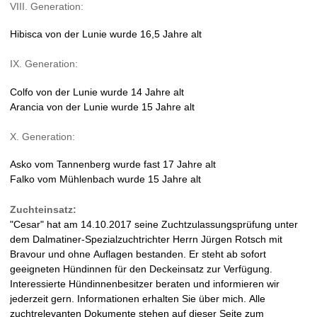
VIII. Generation:
Hibisca von der Lunie wurde 16,5 Jahre alt
IX. Generation:
Colfo von der Lunie wurde 14 Jahre alt
Arancia von der Lunie wurde 15 Jahre alt
X. Generation:
Asko vom Tannenberg wurde fast 17 Jahre alt
Falko vom Mühlenbach wurde 15 Jahre alt
Zuchteinsatz:
"Cesar" hat am 14.10.2017 seine Zuchtzulassungsprüfung unter
dem Dalmatiner-Spezialzuchtrichter Herrn Jürgen Rotsch mit
Bravour und ohne Auflagen bestanden. Er steht ab sofort
geeigneten Hündinnen für den Deckeinsatz zur Verfügung.
Interessierte Hündinnenbesitzer beraten und informieren wir
jederzeit gern. Informationen erhalten Sie über mich. Alle
zuchtrelevanten Dokumente stehen auf dieser Seite zum