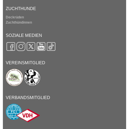
ZUCHTHUNDE
Deckrüden
Zuchthündinnen
SOZIALE MEDIEN
VEREINSMITGLIED
VERBANDSMITGLIED