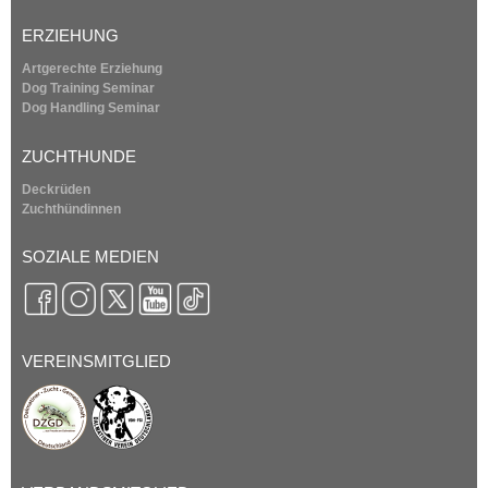
ERZIEHUNG
Artgerechte Erziehung
Dog Training Seminar
Dog Handling Seminar
ZUCHTHUNDE
Deckrüden
Zuchthündinnen
SOZIALE MEDIEN
VEREINSMITGLIED