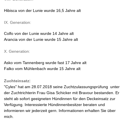
Hibisca von der Lunie wurde 16,5 Jahre alt
IX. Generation:
Colfo von der Lunie wurde 14 Jahre alt
Arancia von der Lunie wurde 15 Jahre alt
X. Generation:
Asko vom Tannenberg wurde fast 17 Jahre alt
Falko vom Mühlenbach wurde 15 Jahre alt
Zuchteinsatz:
"Cyles" hat am 28.07.2018 seine Zuchtzulassungsprüfung unter
der Zuchtrichterin Frau Gisa Schicker mit Bravour bestanden. Er
steht ab sofort geeigneten Hündinnen für den Deckeinsatz zur
Verfügung. Interessierte Hündinnenbesitzer beraten und
informieren wir jederzeit gern. Informationen erhalten Sie über
mich.