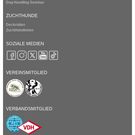
Dog Handling Seminar
ZUCHTHUNDE
Deckrüden
Zuchthündinnen
SOZIALE MEDIEN
VEREINSMITGLIED
VERBANDSMITGLIED