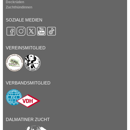
Deckrüden
Zuchthündinnen
SOZIALE MEDIEN
VEREINSMITGLIED
VERBANDSMITGLIED
DALMATINER ZUCHT