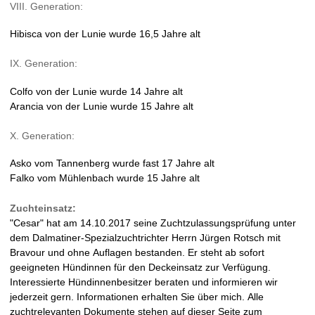
VIII. Generation:
Hibisca von der Lunie wurde 16,5 Jahre alt
IX. Generation:
Colfo von der Lunie wurde 14 Jahre alt
Arancia von der Lunie wurde 15 Jahre alt
X. Generation:
Asko vom Tannenberg wurde fast 17 Jahre alt
Falko vom Mühlenbach wurde 15 Jahre alt
Zuchteinsatz:
"Cesar" hat am 14.10.2017 seine Zuchtzulassungsprüfung unter
dem Dalmatiner-Spezialzuchtrichter Herrn Jürgen Rotsch mit
Bravour und ohne Auflagen bestanden. Er steht ab sofort
geeigneten Hündinnen für den Deckeinsatz zur Verfügung.
Interessierte Hündinnenbesitzer beraten und informieren wir
jederzeit gern. Informationen erhalten Sie über mich. Alle
zuchtrelevanten Dokumente stehen auf dieser Seite zum