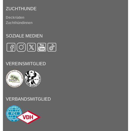
ZUCHTHUNDE
Deckrüden
Zuchthündinnen
SOZIALE MEDIEN
VEREINSMITGLIED
VERBANDSMITGLIED